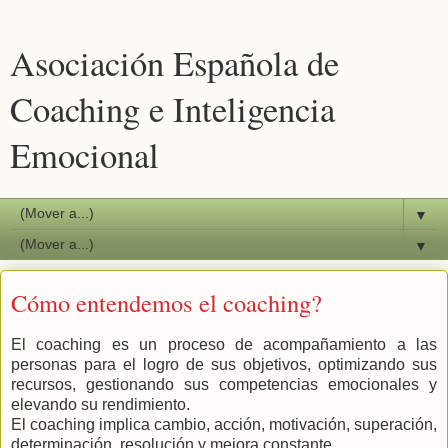
Asociación Española de
Coaching e Inteligencia
Emocional
▼
▼
Cómo entendemos el coaching?
El coaching es un proceso de acompañamiento a las
personas para el logro de sus objetivos, optimizando sus
recursos, gestionando sus competencias emocionales y
elevando su rendimiento.
El coaching implica cambio, acción, motivación, superación,
determinación, resolución y mejora constante.