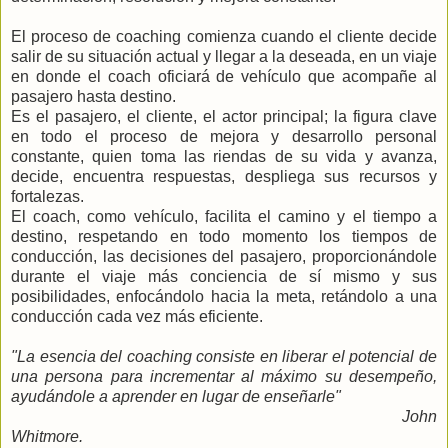
El proceso de coaching comienza cuando el cliente decide
salir de su situación actual y llegar a la deseada, en un viaje
en donde el coach oficiará de vehículo que acompañe al
pasajero hasta destino.
Es el pasajero, el cliente, el actor principal; la figura clave
en todo el proceso de mejora y desarrollo personal
constante, quien toma las riendas de su vida y avanza,
decide, encuentra respuestas, despliega sus recursos y
fortalezas.
El coach, como vehículo, facilita el camino y el tiempo a
destino, respetando en todo momento los tiempos de
conducción, las decisiones del pasajero, proporcionándole
durante el viaje más conciencia de sí mismo y sus
posibilidades, enfocándolo hacia la meta, retándolo a una
conducción cada vez más eficiente.
"La esencia del coaching consiste en liberar el potencial de
una persona para incrementar al máximo su desempeño,
ayudándole a aprender en lugar de enseñarle"
John
Whitmore.